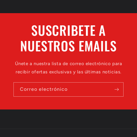
SUSCRIBETE A
NUESTROS EMAILS
Únete a nuestra lista de correo electrónico para
recibir ofertas exclusivas y las últimas noticias.
Correo electrónico