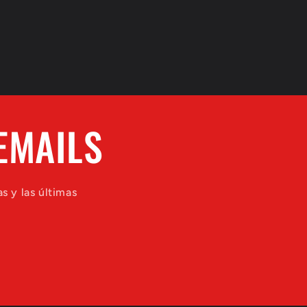
EMAILS
s y las últimas