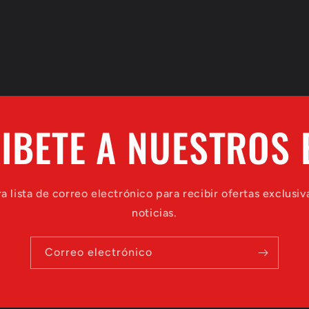
IBETE A NUESTROS 
a lista de correo electrónico para recibir ofertas exclusiva
noticias.
Correo electrónico