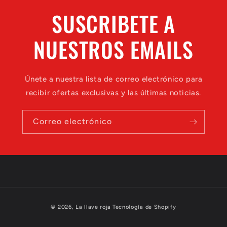
SUSCRIBETE A
NUESTROS EMAILS
Únete a nuestra lista de correo electrónico para
recibir ofertas exclusivas y las últimas noticias.
Correo electrónico
Formas
© 2026,
La llave roja
Tecnología de Shopify
de